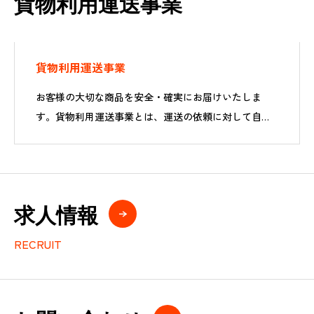
貨物利用運送事業
貨物利用運送事業
お客様の大切な商品を安全・確実にお届けいたしま
す。貨物利用運送事業とは、運送の依頼に対して自身
が運送責任を負いつつ、他の運送事業者に貨物の運送
を委託して運送する事業です。
求人情報
RECRUIT