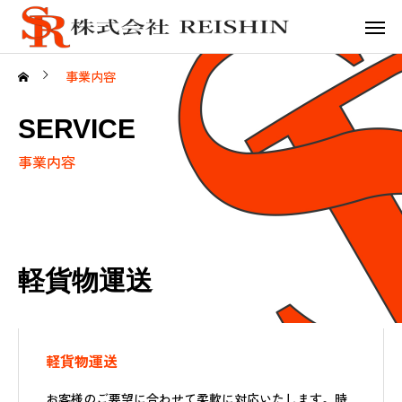
事業内容
SERVICE
事業内容
軽貨物運送
軽貨物運送
お客様のご要望に合わせて柔軟に対応いたします。時